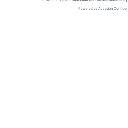
Powered by
Atlassian Conflue