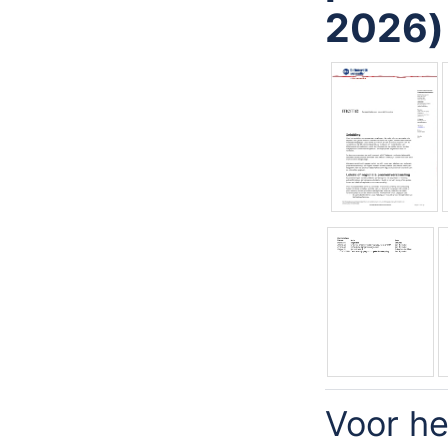
2026)
Voor he