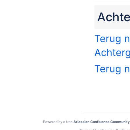
Acht
Terug n
Achter
Terug 
Powered by a free
Atlassian Confluence Community